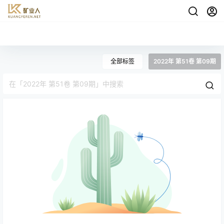
全部标签
2022年 第51卷 第09期