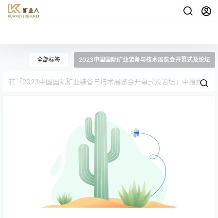
全部标签
2023中国国际矿业装备与技术展览会开幕式及论坛