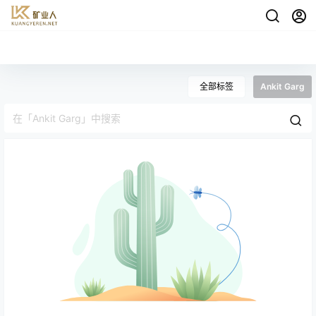
全部标签
Ankit Garg