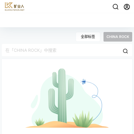
全部标签
CHINA ROCK