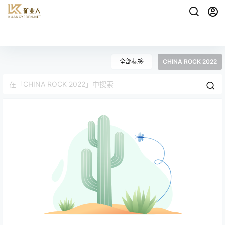
全部标签
CHINA ROCK 2022