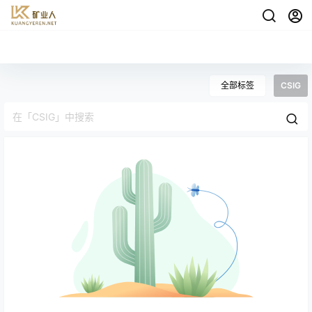
全部标签
CSIG