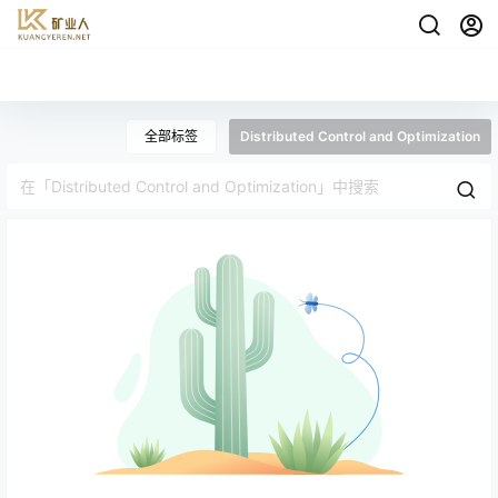
全部标签
Distributed Control and Optimization