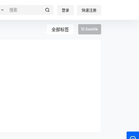
登录
快速注册
全部标签
El Saddik