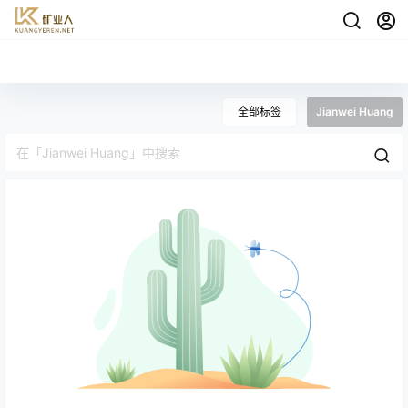
全部标签
Jianwei Huang