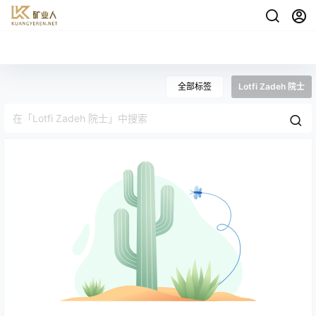
全部标签
Lotfi Zadeh 院士