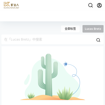
全部标签
Lucas Bretz