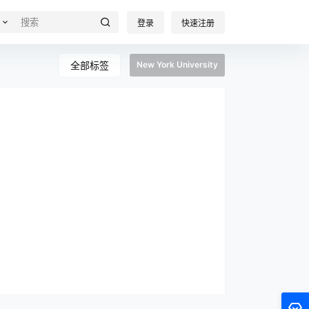
登录
快速注册
全部标签
New York University