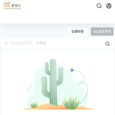
全部标签
SCI论文写作