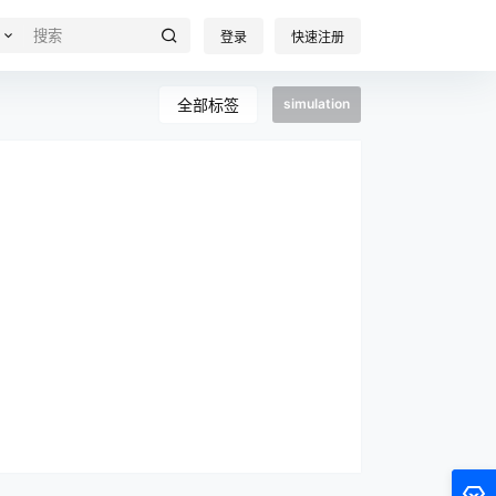
登录
快速注册
全部标签
simulation