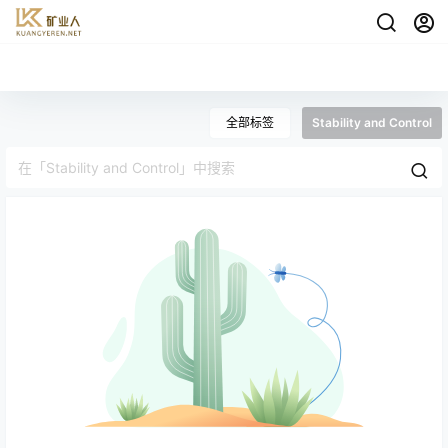
全部标签
Stability and Control