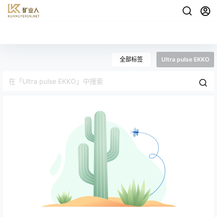
全部标签
Ultra pulse EKKO