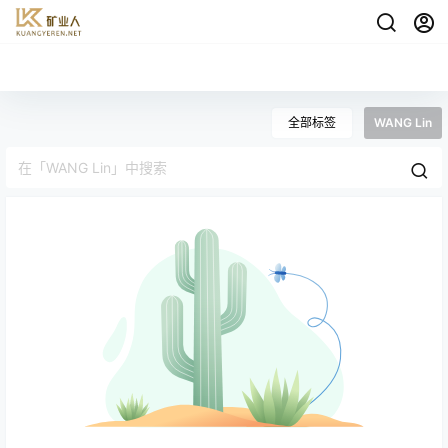
全部标签
WANG Lin