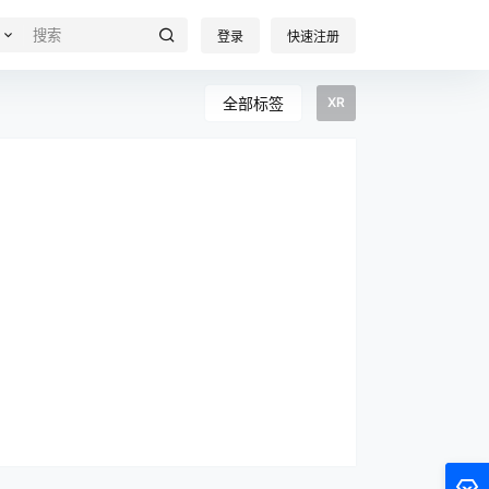
登录
快速注册
全部标签
XR