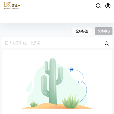
全部标签
文库中心