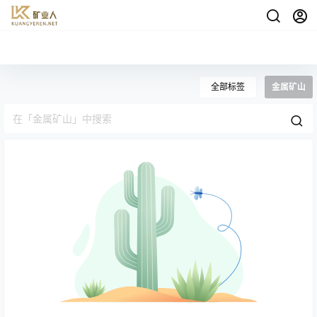
全部标签
金属矿山