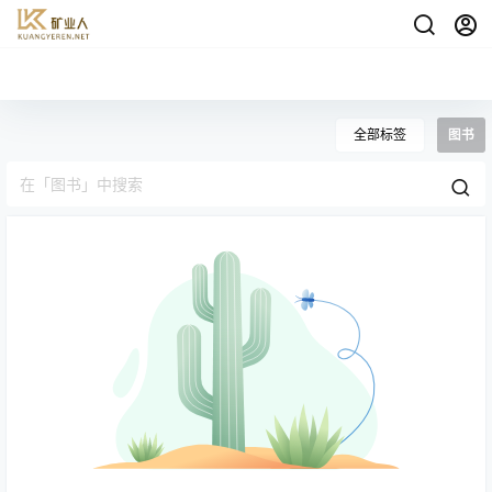
全部标签
图书