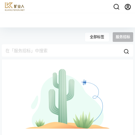
全部标签
服务招标