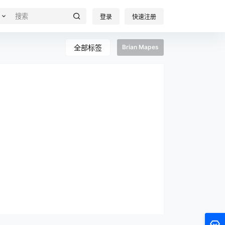
登录
快速注册
全部标签
Brian Mapes